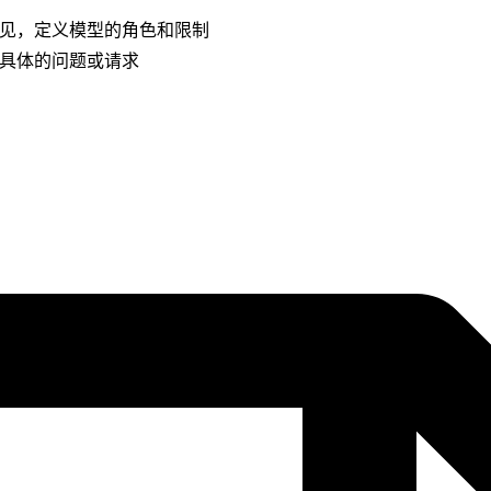
见，定义模型的角色和限制
具体的问题或请求