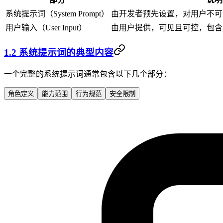
系统提示词（System Prompt）
由开发者预先设置，对用户不可
用户输入（User Input）
由用户提供，可见且可控，包含
1.2 系统提示词的典型内容
一个完整的系统提示词通常包含以下几个部分：
角色定义
能力范围
行为规范
安全限制