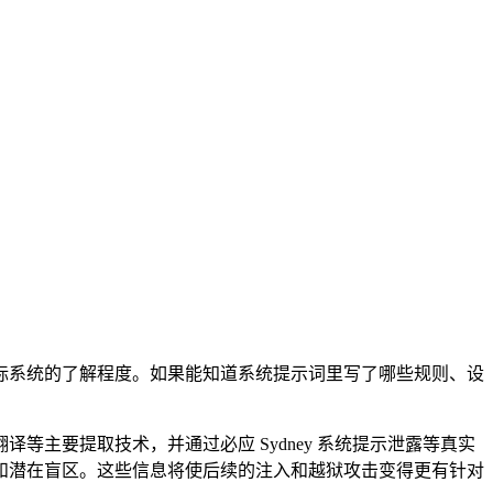
标系统的了解程度。如果能知道系统提示词里写了哪些规则、设
主要提取技术，并通过必应 Sydney 系统提示泄露等真实
和潜在盲区。这些信息将使后续的注入和越狱攻击变得更有针对