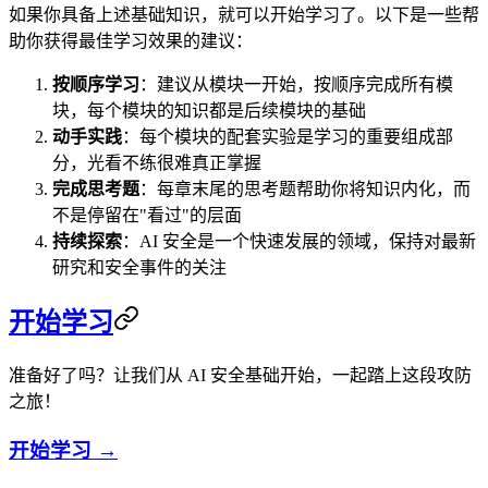
如果你具备上述基础知识，就可以开始学习了。以下是一些帮
助你获得最佳学习效果的建议：
按顺序学习
：建议从模块一开始，按顺序完成所有模
块，每个模块的知识都是后续模块的基础
动手实践
：每个模块的配套实验是学习的重要组成部
分，光看不练很难真正掌握
完成思考题
：每章末尾的思考题帮助你将知识内化，而
不是停留在"看过"的层面
持续探索
：AI 安全是一个快速发展的领域，保持对最新
研究和安全事件的关注
开始学习
准备好了吗？让我们从 AI 安全基础开始，一起踏上这段攻防
之旅！
开始学习 →