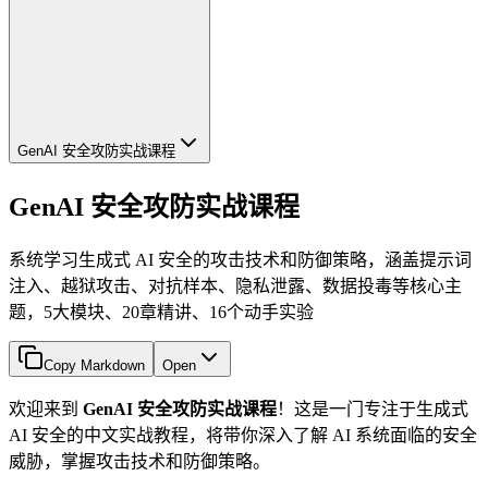
GenAI 安全攻防实战课程
GenAI 安全攻防实战课程
系统学习生成式 AI 安全的攻击技术和防御策略，涵盖提示词
注入、越狱攻击、对抗样本、隐私泄露、数据投毒等核心主
题，5大模块、20章精讲、16个动手实验
Copy Markdown
Open
欢迎来到
GenAI 安全攻防实战课程
！这是一门专注于生成式
AI 安全的中文实战教程，将带你深入了解 AI 系统面临的安全
威胁，掌握攻击技术和防御策略。