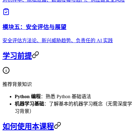
模块五：安全评估与展望
安全评估方法论、新兴威胁趋势、负责任的 AI 实践
学习前提
推荐背景知识
Python 编程
：熟悉 Python 基础语法
机器学习基础
：了解基本的机器学习概念（无需深度学
习背景）
如何使用本课程