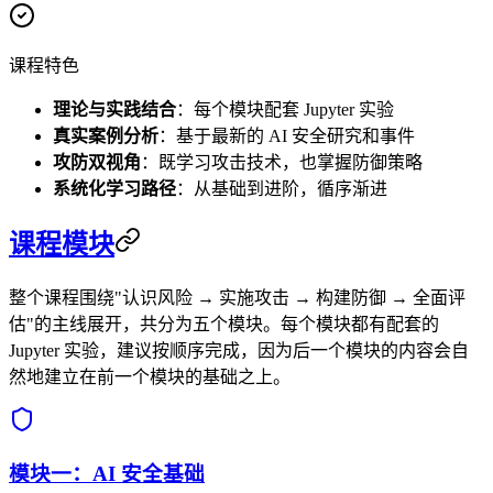
课程特色
理论与实践结合
：每个模块配套 Jupyter 实验
真实案例分析
：基于最新的 AI 安全研究和事件
攻防双视角
：既学习攻击技术，也掌握防御策略
系统化学习路径
：从基础到进阶，循序渐进
课程模块
整个课程围绕"认识风险 → 实施攻击 → 构建防御 → 全面评
估"的主线展开，共分为五个模块。每个模块都有配套的
Jupyter 实验，建议按顺序完成，因为后一个模块的内容会自
然地建立在前一个模块的基础之上。
模块一：AI 安全基础