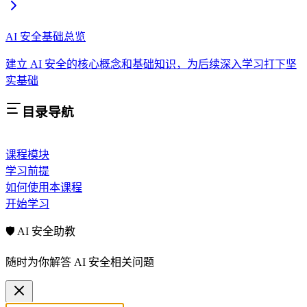
AI 安全基础总览
建立 AI 安全的核心概念和基础知识，为后续深入学习打下坚
实基础
目录导航
课程模块
学习前提
如何使用本课程
开始学习
🛡️ AI 安全助教
随时为你解答 AI 安全相关问题