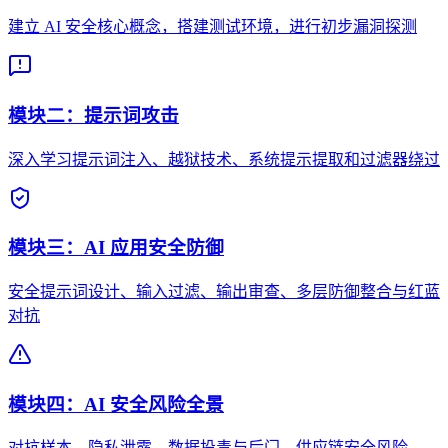
建立 AI 安全核心概念，搭建测试环境，进行初步漏洞探测
模块二：提示词攻击
深入学习提示词注入、越狱技术、系统提示提取和过滤器绕过
模块三：AI 应用安全防御
安全提示词设计、输入过滤、输出审查、多层防御整合与红蓝
对抗
模块四：AI 安全风险全景
对抗样本、隐私泄露、数据投毒与后门、供应链安全风险