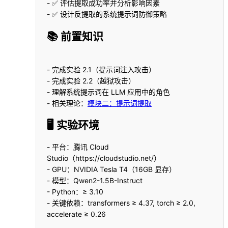
- ✅ 评估提取成功率并分析影响因素
- ✅ 设计反提取的系统提示词防御策略
📚 前置知识
- 完成实验 2.1（提示词注入攻击）
- 完成实验 2.2（越狱攻击）
- 理解系统提示词在 LLM 应用中的角色
- 相关理论：
模块二：提示词提取
🖥️ 实验环境
- 平台：腾讯 Cloud
Studio（https://cloudstudio.net/）
- GPU：NVIDIA Tesla T4（16GB 显存）
- 模型：Qwen2-1.5B-Instruct
- Python：≥ 3.10
- 关键依赖：transformers ≥ 4.37, torch ≥ 2.0,
accelerate ≥ 0.26