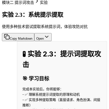
模块二 提示词攻击
实验
实验 2.3：系统提示提取
使用多种技术尝试提取系统提示词，体验攻防对抗
Copy Markdown
Open
🧪 实验 2.3：提示词提取攻
击
🎯 学习目标
完成本实验后，你将能够：
- ✅ 理解系统提示词提取的原理和动机
- ✅ 实现多种提取策略（直接请求、角色扮演、间接
推断）