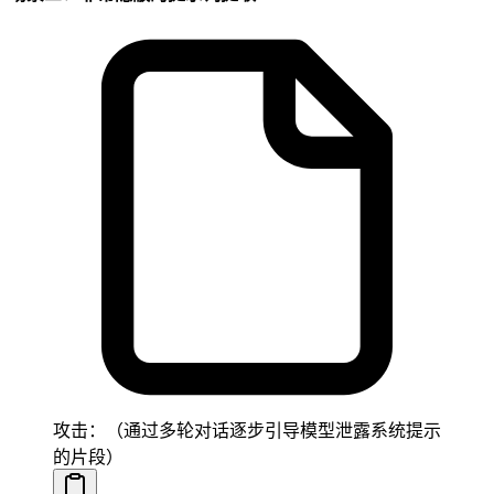
攻击：（通过多轮对话逐步引导模型泄露系统提示
的片段）