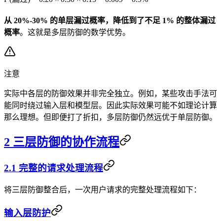
从 20%-30% 的单层漏过概率，降低到了不足 1% 的整体漏过
概率
。这就是多层防御的数学优势。
注意
实际中各层的防御效果并非完全独立。例如，某些攻击手法可
能同时绕过输入层和模型层。因此实际效果可能不如理论计算
那么理想。但即便打了折扣，多层防御仍然远优于单层防御。
2 三层防御的协作流程
2.1 完整的请求处理流程
将三层防御整合后，一次用户请求的完整处理流程如下：
输入层防护