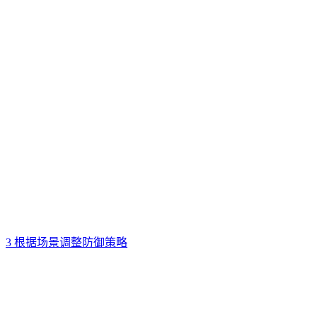
3 根据场景调整防御策略