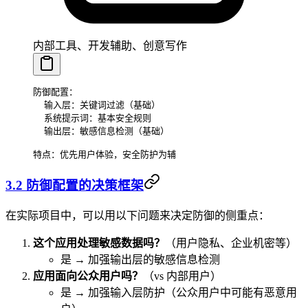
内部工具、开发辅助、创意写作
防御配置：
  输入层：关键词过滤（基础）
  系统提示词：基本安全规则
  输出层：敏感信息检测（基础）
特点：优先用户体验，安全防护为辅
3.2 防御配置的决策框架
在实际项目中，可以用以下问题来决定防御的侧重点：
这个应用处理敏感数据吗？
（用户隐私、企业机密等）
是 → 加强输出层的敏感信息检测
应用面向公众用户吗？
（vs 内部用户）
是 → 加强输入层防护（公众用户中可能有恶意用