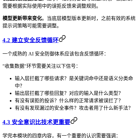
需要根据实际使用中的误拒反馈来调整规则。
模型更新带来变化
。当底层模型版本更新时，之前有效的系统
提示词策略可能需要调整。
4.2 建立安全反馈循环
一个成熟的 AI 安全防御体系应该包含反馈循环：
"收集数据"环节需要关注以下信号：
输入层拦截了哪些请求？是关键词命中还是语义分类命
中？
输出层拦截了哪些回复？对应的输入是什么类型？
有没有误拒的投诉？什么样的正常请求被误拦了？
有没有发现漏过的安全事件？攻击者用了什么新手法？
4.3 安全意识比技术更重要
学完本模块的四章内容，有一个重要的认识需要强调：