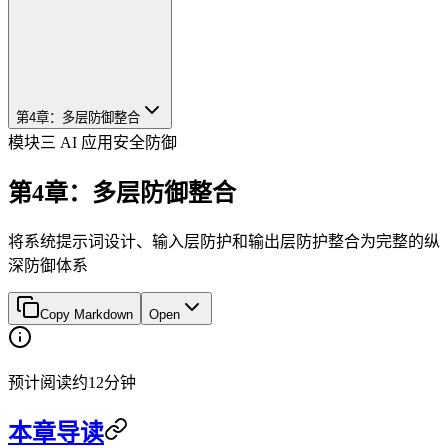
第4章：多层防御整合
模块三 AI 应用安全防御
第4章：多层防御整合
将系统提示词设计、输入层防护和输出层防护整合为完整的纵
深防御体系
Copy Markdown
Open
预计阅读约12分钟
本章导读