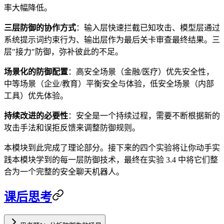
率大幅降低。
三层防御的协作方式
：输入层快速拦截已知攻击、模型层通过
系统提示词约束行为、输出层作为最后关卡审查最终结果。三
层"接力"防御，弥补彼此的不足。
场景化的防御配置
：高安全场景（金融/医疗）优先安全性，
中等场景（企业/教育）平衡安全与体验，低安全场景（内部
工具）优先体验。
持续改进的必要性
：安全是一个持续过程，需要不断根据新的
攻击手法和误拒反馈来调整防御规则。
本模块到此完成了理论部分。接下来的四个实验将让你动手实
践本模块学到的每一层防御技术，最终在实验 3.4 中将它们整
合为一个完整的安全聊天机器人。
课后思考