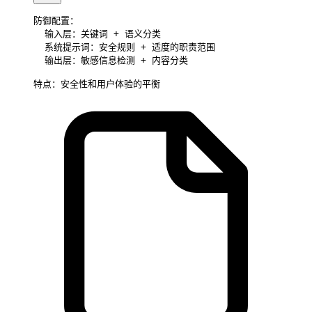
防御配置：
  输入层：关键词 + 语义分类
  系统提示词：安全规则 + 适度的职责范围
  输出层：敏感信息检测 + 内容分类
特点：安全性和用户体验的平衡