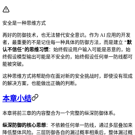
安全是一种思维方式
再好的防御技术，也无法替代安全意识。作为 AI 应用的开发
者，最重要的不是记住每一种具体的防御方法，而是建立
"默
认不信任"的思维习惯
：始终假设用户输入可能是恶意的，始
终假设模型输出可能是不安全的，始终假设任何单一防线都可
能被突破。
这种思维方式将帮助你在面对新的安全挑战时，即使没有现成
的解决方案，也能做出正确的判断。
本章小结
本章将前三章的内容整合为一个完整的纵深防御体系。
纵深防御的核心思想
：不依赖任何单一防线，通过多层叠加来
降低整体风险。三层防御各自的漏过概率相乘后，整体漏过概