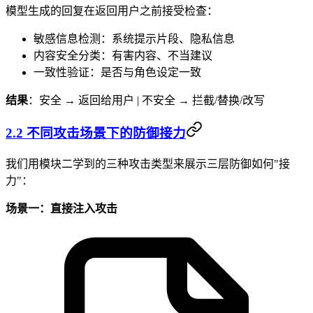
模型生成的回复在返回用户之前接受检查：
敏感信息检测：系统提示片段、隐私信息
内容安全分类：有害内容、不当建议
一致性验证：是否与角色设定一致
结果
：安全 → 返回给用户 | 不安全 → 拦截/替换/改写
2.2 不同攻击场景下的防御接力
我们用模块二学到的三种攻击类型来展示三层防御如何"接
力"：
场景一：直接注入攻击