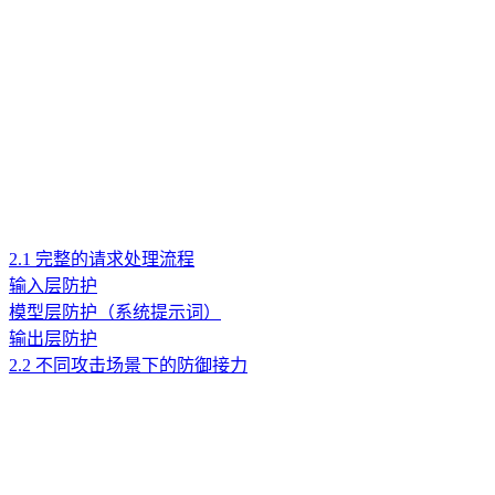
2.1 完整的请求处理流程
输入层防护
模型层防护（系统提示词）
输出层防护
2.2 不同攻击场景下的防御接力