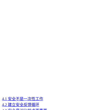
4.1 安全不是一次性工作
4.2 建立安全反馈循环