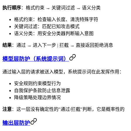
执行顺序
：格式约束 → 关键词过滤 → 语义分类
格式约束：检查输入长度、清洗特殊字符
关键词过滤：匹配已知攻击模式
语义分类：用安全分类器判断输入意图
结果
：通过 → 进入下一步 | 拦截 → 直接返回拒绝消息
模型层防护（系统提示词）
通过输入层的请求被送入模型，系统提示词在此发挥作用：
安全规则约束模型行为
自我保护条款防止信息泄露
降级策略处理边界情况
注意
：这一层没有确定性的"通过/拦截"判断，它是概率性的
输出层防护