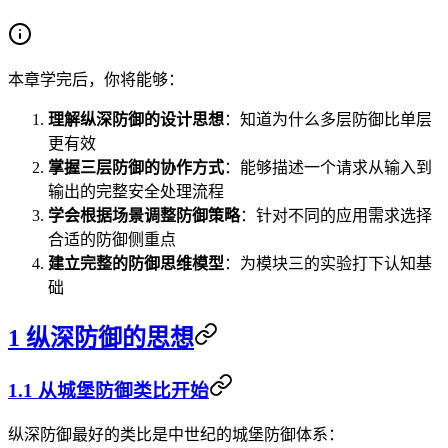
本章学完后，你将能够：
理解纵深防御的设计思想
：知道为什么多层防御比单层
更有效
掌握三层防御的协作方式
：能够描述一个请求从输入到
输出的完整安全处理流程
学会根据场景调整防御策略
：针对不同的应用需求选择
合适的防御侧重点
建立完整的防御思维模型
：为模块三的实验打下认知基
础
1 纵深防御的思想
1.1 从城堡防御类比开始
纵深防御最好的类比是中世纪的城堡防御体系：