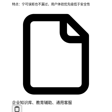
特点：宁可误拒也不漏过，用户体验优先级低于安全性
企业知识库、教育辅助、通用客服