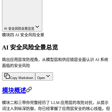
AI 安全风险全景总览
模块四 AI 安全风险全景
AI 安全风险全景总览
跳出应用层攻防视角，从模型层和供应链层全面认识 AI 系统
面临的安全风险
Copy Markdown
Open
模块概述
模块二和三带你完整经历了 LLM 应用层的攻防对抗，从提示
词注入到纵深防御，你已经掌握了应用层安全的核心技能。但