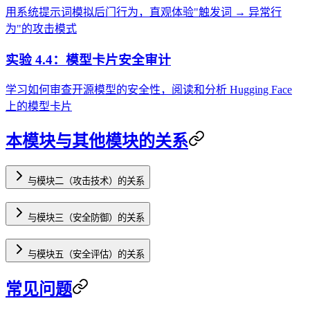
用系统提示词模拟后门行为，直观体验"触发词 → 异常行
为"的攻击模式
实验 4.4：模型卡片安全审计
学习如何审查开源模型的安全性，阅读和分析 Hugging Face
上的模型卡片
本模块与其他模块的关系
与模块二（攻击技术）的关系
与模块三（安全防御）的关系
与模块五（安全评估）的关系
常见问题