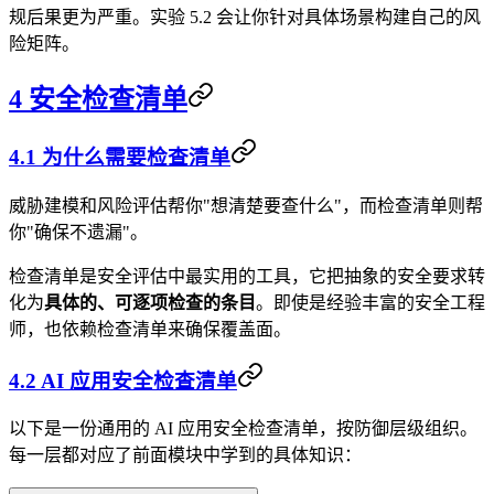
规后果更为严重。实验 5.2 会让你针对具体场景构建自己的风
险矩阵。
4 安全检查清单
4.1 为什么需要检查清单
威胁建模和风险评估帮你"想清楚要查什么"，而检查清单则帮
你"确保不遗漏"。
检查清单是安全评估中最实用的工具，它把抽象的安全要求转
化为
具体的、可逐项检查的条目
。即使是经验丰富的安全工程
师，也依赖检查清单来确保覆盖面。
4.2 AI 应用安全检查清单
以下是一份通用的 AI 应用安全检查清单，按防御层级组织。
每一层都对应了前面模块中学到的具体知识：