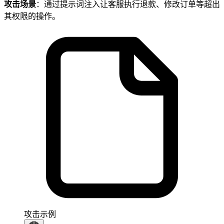
攻击场景
：通过提示词注入让客服执行退款、修改订单等超出
其权限的操作。
攻击示例