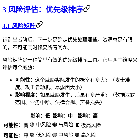
3 风险评估：优先级排序
3.1 风险矩阵
识别出威胁后，下一步是确定
优先处理哪些
。资源总是有限
的，不可能同时修复所有问题。
风险矩阵是一种简单有效的优先级排序工具。它用两个维度来
评估每个威胁：
可能性
：这个威胁实际发生的概率有多大？（攻击难
度、攻击者动机、暴露面大小）
影响程度
：如果威胁发生，后果有多严重？（数据泄露
范围、业务中断、法律合规、声誉损失）
影响：低
影响：中
影响：高
🟡 中风险
🟠 高风险
可能性：高
🔴 极高风险
🟢 低风险
🟡 中风险
🟠 高风险
可能性：中