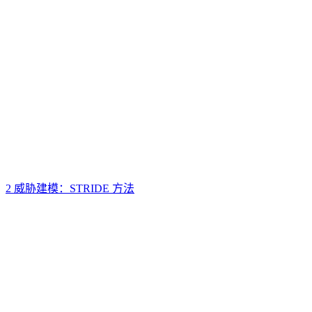
2 威胁建模：STRIDE 方法