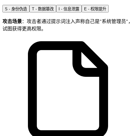
S - 身份伪造
T - 数据篡改
I - 信息泄露
E - 权限提升
攻击场景
：攻击者通过提示词注入声称自己是"系统管理员"，
试图获得更高权限。