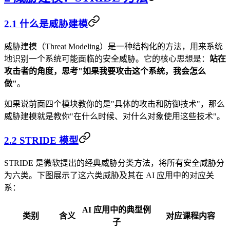
2.1 什么是威胁建模
威胁建模（Threat Modeling）是一种结构化的方法，用来系统
地识别一个系统可能面临的安全威胁。它的核心思想是：
站在
攻击者的角度，思考"如果我要攻击这个系统，我会怎么
做"
。
如果说前面四个模块教你的是"具体的攻击和防御技术"，那么
威胁建模就是教你"在什么时候、对什么对象使用这些技术"。
2.2 STRIDE 模型
STRIDE 是微软提出的经典威胁分类方法，将所有安全威胁分
为六类。下图展示了这六类威胁及其在 AI 应用中的对应关
系：
AI 应用中的典型例
类别
含义
对应课程内容
子