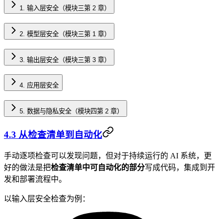
1. 输入层安全（模块三第 2 章）
2. 模型层安全（模块三第 1 章）
3. 输出层安全（模块三第 3 章）
4. 应用层安全
5. 数据与隐私安全（模块四第 2 章）
4.3 从检查清单到自动化
手动逐项检查可以发现问题，但对于持续运行的 AI 系统，更
好的做法是把
检查清单中可自动化的部分
写成代码，集成到开
发和部署流程中。
以输入层安全检查为例：