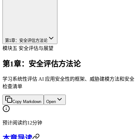
第1章：安全评估方法论
模块五 安全评估与展望
第1章：安全评估方法论
学习系统性评估 AI 应用安全性的框架、威胁建模方法和安全
检查清单
Copy Markdown
Open
预计阅读约12分钟
本章导读