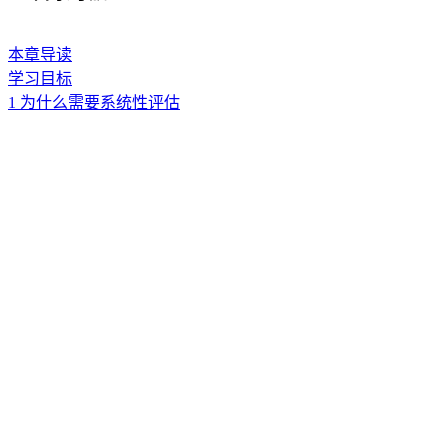
本章导读
学习目标
1 为什么需要系统性评估