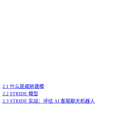
2.1 什么是威胁建模
2.2 STRIDE 模型
2.3 STRIDE 实战：评估 AI 客服聊天机器人