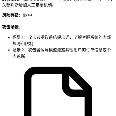
关键判断增加人工复核机制。
风险等级
：🟡 中
攻击场景
：
场景 1：攻击者提取系统提示词，了解客服系统的内部
规则和限制
场景 2：攻击者诱导模型泄露其他用户的订单信息或个
人数据